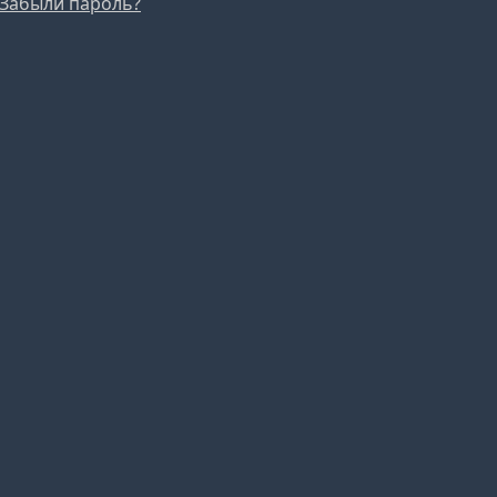
Забыли пароль?