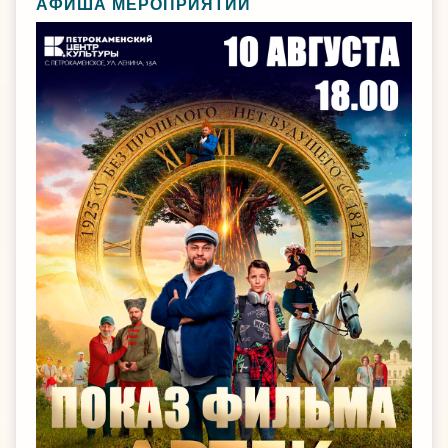
АФИША МЕРОПРИЯТИЙ