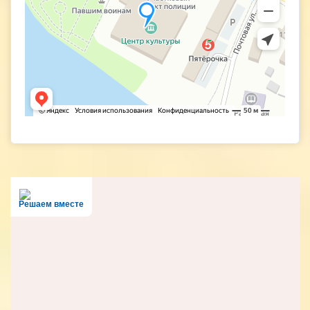
Решаем вместе