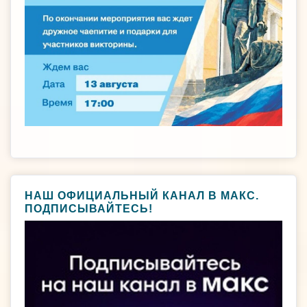
НАШ ОФИЦИАЛЬНЫЙ КАНАЛ В МАКС.
ПОДПИСЫВАЙТЕСЬ!