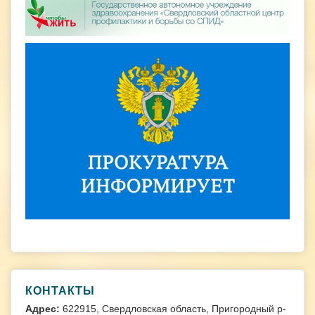
КОНТАКТЫ
Адрес:
622915, Свердловская область, Пригородный р-