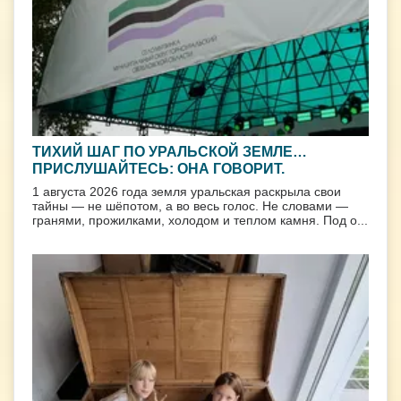
ТИХИЙ ШАГ ПО УРАЛЬСКОЙ ЗЕМЛЕ…
ПРИСЛУШАЙТЕСЬ: ОНА ГОВОРИТ.
1 августа 2026 года земля уральская раскрыла свои
тайны — не шёпотом, а во весь голос. Не словами —
гранями, прожилками, холодом и теплом камня. Под о...