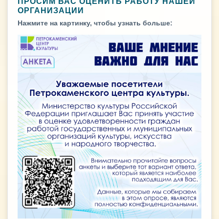
ПРОСИМ ВАС ОЦЕНИТЬ РАБОТУ НАШЕЙ
ОРГАНИЗАЦИИ
Нажмите на картинку, чтобы узнать больше: