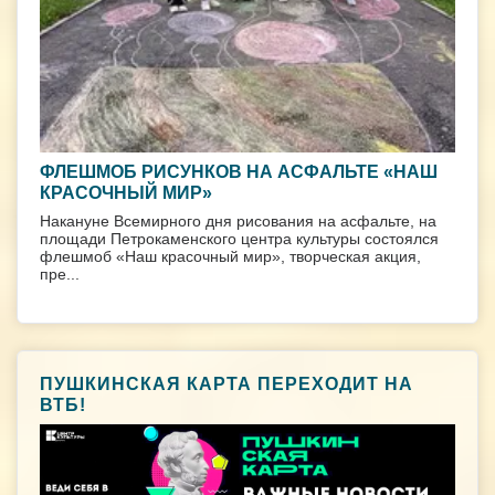
ФЛЕШМОБ РИСУНКОВ НА АСФАЛЬТЕ «НАШ
КРАСОЧНЫЙ МИР»
Накануне Всемирного дня рисования на асфальте, на
площади Петрокаменского центра культуры состоялся
флешмоб «Наш красочный мир», творческая акция,
пре...
ПУШКИНСКАЯ КАРТА ПЕРЕХОДИТ НА
ВТБ!