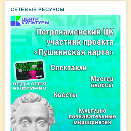
СЕТЕВЫЕ РЕСУРСЫ