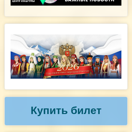
Купить билет