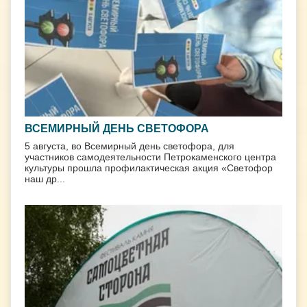
ВСЕМИРНЫЙ ДЕНЬ СВЕТОФОРА
5 августа, во Всемирный день светофора, для
участников самодеятельности Петрокаменского центра
культуры прошла профилактическая акция «Светофор
наш др...