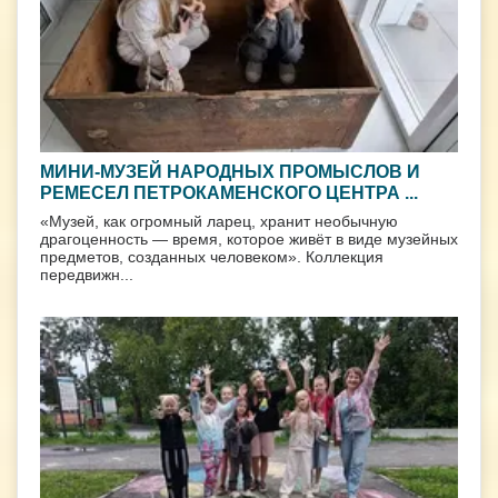
МИНИ-МУЗЕЙ НАРОДНЫХ ПРОМЫСЛОВ И
РЕМЕСЕЛ ПЕТРОКАМЕНСКОГО ЦЕНТРА ...
«Музей, как огромный ларец, хранит необычную
драгоценность — время, которое живёт в виде музейных
предметов, созданных человеком». Коллекция
передвижн...