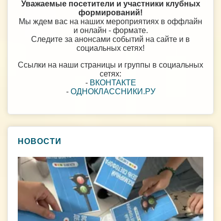
Уважаемые посетители и участники клубных
формирований!
Мы ждем вас на наших мероприятиях в оффлайн
и онлайн - формате.
Следите за анонсами событий на сайте и в
социальных сетях!
Ссылки на наши страницы и группы в социальных
сетях:
-
ВКОНТАКТЕ
-
ОДНОКЛАССНИКИ.РУ
НОВОСТИ