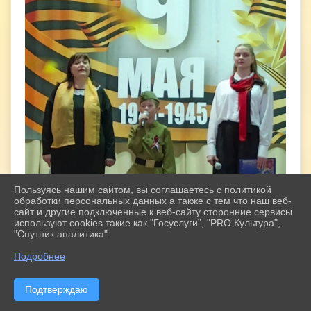
Пользуясь нашим сайтом, вы соглашаетесь с политикой
обработки персональных данных а также с тем что наш веб-
сайт и другие подключенные к веб-сайту сторонние сервисы
используют cookies такие как "Госуслуги", "PRO.Культура",
"Спутник аналитика".
^
Подробнее
Подтверждаю