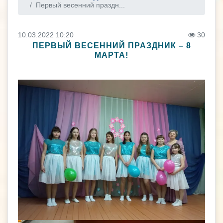
Первый весенний праздн...
10.03.2022 10:20
30
ПЕРВЫЙ ВЕСЕННИЙ ПРАЗДНИК – 8
МАРТА!