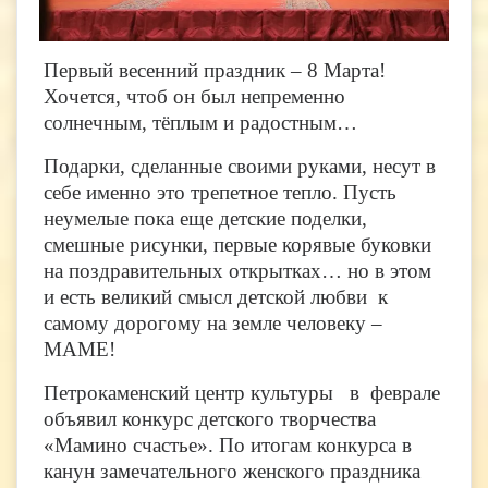
Первый весенний праздник – 8 Марта!
Хочется, чтоб он был непременно
солнечным, тёплым и радостным…
Подарки, сделанные своими руками, несут в
себе именно это трепетное тепло. Пусть
неумелые пока еще детские поделки,
смешные рисунки, первые корявые буковки
на поздравительных открытках… но в этом
и есть великий смысл детской любви к
самому дорогому на земле человеку –
МАМЕ!
Петрокаменский центр культуры в феврале
объявил конкурс детского творчества
«Мамино счастье». По итогам конкурса в
канун замечательного женского праздника