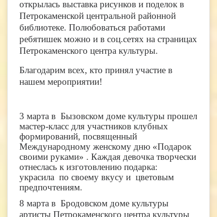
открылась выставка рисунков и поделок в
Петрокаменской центральной районной
библиотеке. Полюбоваться работами
ребятишек можно и в соц.сетях на страницах
Петрокаменского центра культуры.
Благодарим всех, кто принял участие в
нашем мероприятии!
3 марта в Бызовском доме культуры прошел
мастер-класс для участников клубных
формирований, посвященный
Международному женскому дню «Подарок
своими руками» . Каждая девочка творчески
отнеслась к изготовлению подарка:
украсила по своему вкусу и цветовым
предпочтениям.
8 марта в Бродовском доме культуры
артисты Петрокаменского центра культуры