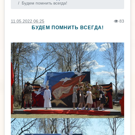
Будем помнить всегда!
11.05.2022 06:25
83
БУДЕМ ПОМНИТЬ ВСЕГДА!