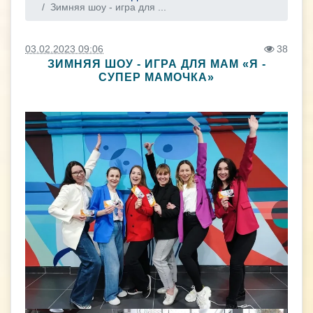
Зимняя шоу - игра для ...
03.02.2023 09:06
38
ЗИМНЯЯ ШОУ - ИГРА ДЛЯ МАМ «Я -
СУПЕР МАМОЧКА»