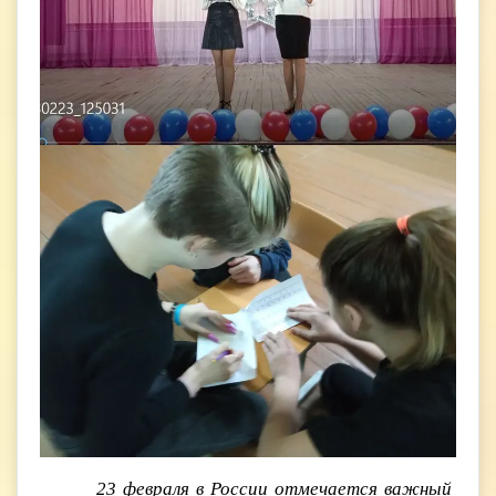
23 февраля в России отмечается важный