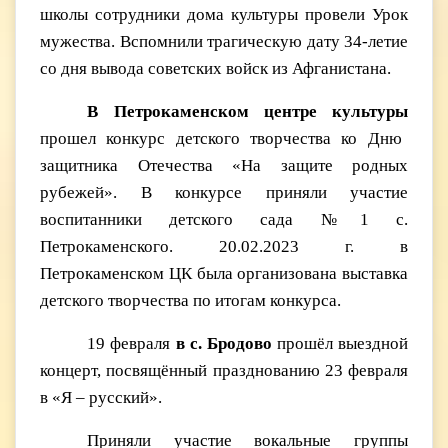
школы сотрудники дома культуры провели Урок
мужества. Вспомнили трагическую дату 34-летие
со дня вывода советских войск из Афганистана.
В Петрокаменском центре культуры
прошел конкурс детского творчества ко Дню
защитника Отечества «На защите родных
рубежей». В конкурсе приняли участие
воспитанники детского сада №1 с.
Петрокаменского. 20.02.2023 г. в
Петрокаменском ЦК была организована выставка
детского творчества по итогам конкурса.
19 февраля
в с. Бродово
прошёл выездной
концерт, посвящённый празднованию 23 февраля
в «Я – русский».
Приняли участие вокальные группы