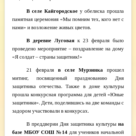
В селе Кайгородское
у обелиска прошла
памятная церемония «Мы помним тех, кого нет с
нами» и возложение живых цветов.
В деревне Луговая
к 23 февраля было
проведено мероприятие – поздравление на дому
«Я солдат – страны защитник!»
21 февраля
в селе Мурзинка
прошел
митинг, посвященный празднованию Дня
защитника отечества. Также в доме культуры
прошла конкурсная программа для детей «Юные
защитники». Дети, поделившись на две команды с
задором участвовали в конкурсах.
В преддверии Дня защитника культуры
на
базе МБОУ СОШ №14
для учеников начальной