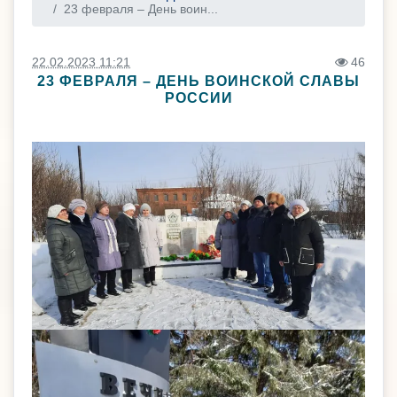
23 февраля – День воин...
22.02.2023 11:21
46
23 ФЕВРАЛЯ – ДЕНЬ ВОИНСКОЙ СЛАВЫ
РОССИИ