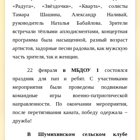
«Радуга», «Звёздочки», «Кварта», солисты
Тамара Шашина, Александр Наливай,
руководитель Наталья Бабайлова. Зрители
встречали тёплыми аплодисментами, концертная
программа была насыщенной, разный возраст
артистов, задорные песни радовали, как мужскую
часть зрителя, так и женщин.
22 февраля
в МБДОУ 1
состоялся
праздник для пап и ребят. С участниками
мероприятия были проведены подвижные
командные игры военно-патриотической
направленности. По окончании мероприятия,
после перетягивания каната, победу одержала –
дружба!
В Шумихинском сельском клубе