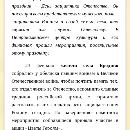
праздник – День защитника Отечества. Он
посвящен всем представителям мужского пола –
защитникам Родины и своей семьи, тем, кто
служит или служил Отечеству. В
Петрокаменском центре культуры и его
филиалах прошли мероприятия, посвященные
этому празднику.
23 февраля
жители села Бродово
собрались у обелиска павшим воинам в Великой
Отечественной войне, чтобы почтить память тех,
кто отдал жизнь за Отечество, вспомнить славные
традиции российской армии, с гордостью
рассказать о тех солдатах, кто защищает нашу
Родину сегодня. По завершению памятного
мероприятия собравшиеся приняли участие в
акции «Цветы Героям».