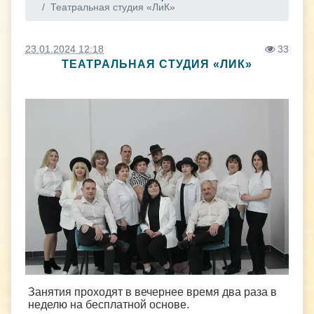
Театральная студия «ЛиК»
23.01.2024 12:18
33
ТЕАТРАЛЬНАЯ СТУДИЯ «ЛИК»
Занятия проходят в вечернее время два раза в
неделю на бесплатной основе.