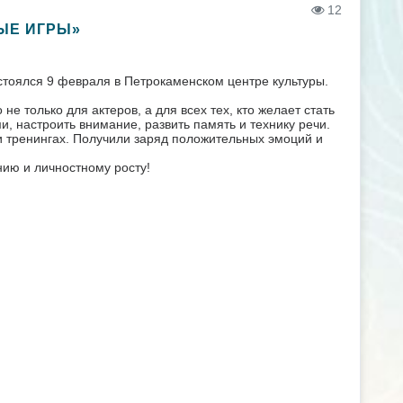
12
ЫЕ ИГРЫ»
стоялся 9 февраля в Петрокаменском центре культуры.
не только для актеров, а для всех тех, кто желает стать
 настроить внимание, развить память и технику речи.
 и тренингах. Получили заряд положительных эмоций и
нию и личностному росту!