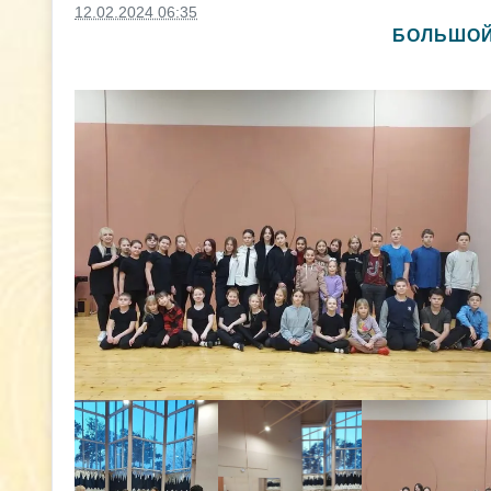
12.02.2024 06:35
БОЛЬШОЙ