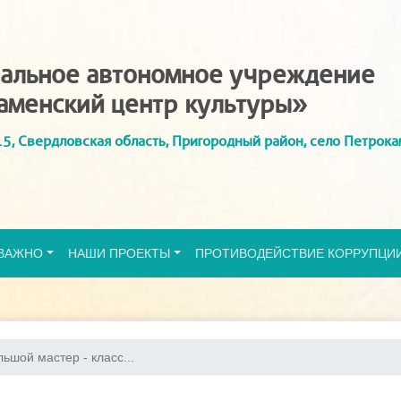
альное автономное учреждение
аменский центр культуры»
5, Свердловская область, Пригородный район, село Петрока
ВАЖНО
НАШИ ПРОЕКТЫ
ПРОТИВОДЕЙСТВИЕ КОРРУПЦИ
ьшой мастер - класс...