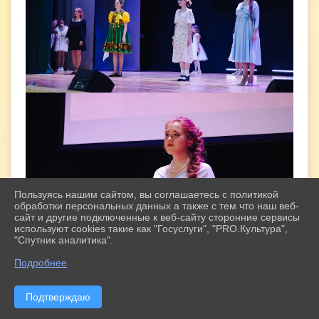
Пользуясь нашим сайтом, вы соглашаетесь с политикой
обработки персональных данных а также с тем что наш веб-
сайт и другие подключенные к веб-сайту сторонние сервисы
используют cookies такие как "Госуслуги", "PRO.Культура",
"Спутник аналитика".
^
Подробнее
Подтверждаю