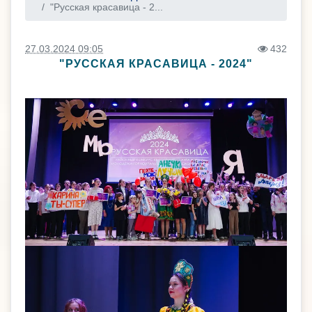
"Русская красавица - 2...
27.03.2024 09:05
432
"РУССКАЯ КРАСАВИЦА - 2024"