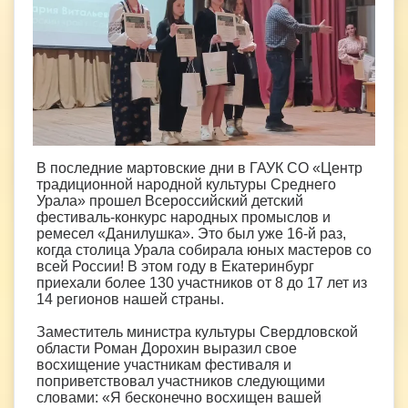
В последние мартовские дни в ГАУК СО «Центр
традиционной народной культуры Среднего
Урала» прошел Всероссийский детский
фестиваль-конкурс народных промыслов и
ремесел «Данилушка». Это был уже 16-й раз,
когда столица Урала собирала юных мастеров со
всей России! В этом году в Екатеринбург
приехали более 130 участников от 8 до 17 лет из
14 регионов нашей страны.
Заместитель министра культуры Свердловской
области Роман Дорохин выразил свое
восхищение участникам фестиваля и
поприветствовал участников следующими
словами: «Я бесконечно восхищен вашей