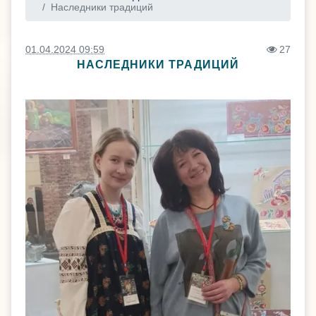
Наследники традиций
01.04.2024 09:59
27
НАСЛЕДНИКИ ТРАДИЦИЙ