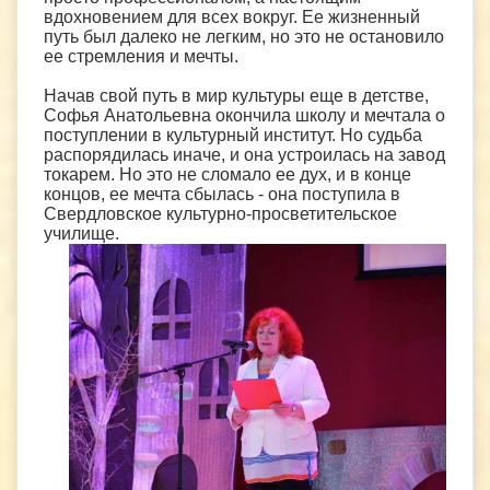
вдохновением для всех вокруг. Ее жизненный
путь был далеко не легким, но это не остановило
ее стремления и мечты.
Начав свой путь в мир культуры еще в детстве,
Софья Анатольевна окончила школу и мечтала о
поступлении в культурный институт. Но судьба
распорядилась иначе, и она устроилась на завод
токарем. Но это не сломало ее дух, и в конце
концов, ее мечта сбылась - она поступила в
Свердловское культурно-просветительское
училище.