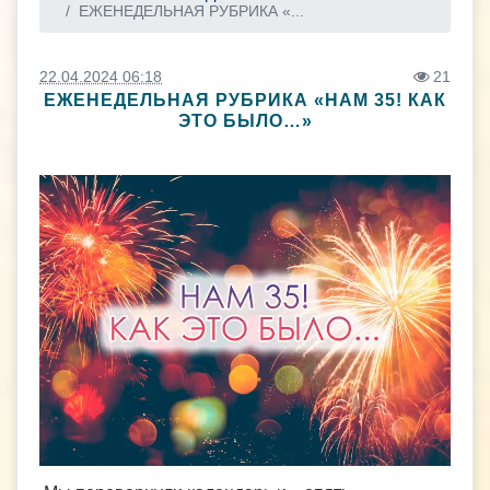
ЕЖЕНЕДЕЛЬНАЯ РУБРИКА «...
22.04.2024 06:18
21
ЕЖЕНЕДЕЛЬНАЯ РУБРИКА «НАМ 35! КАК
ЭТО БЫЛО…»