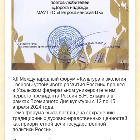
XII Международный форум «Культура и экология
- основы устойчивого развития России» прошел
в Уральском федеральном университете им.
первого президента России Б.Н. Ельцина в
рамках Всемирного Дня культуры с 12 по 15
апреля 2024 года.
Тема форума была посвящена сохранению
традиционных духовно-нравственных ценностей
как приоритетной цели государственной
политики России.