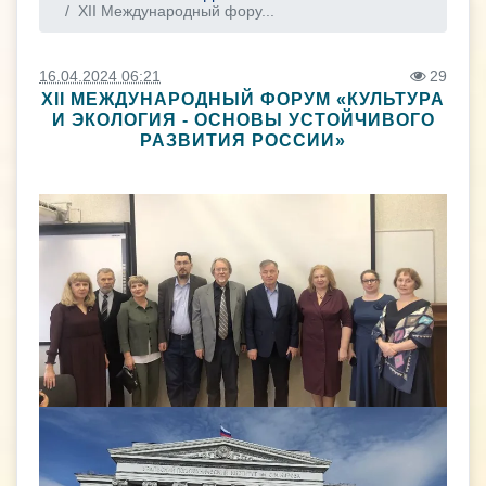
XII Международный фору...
16.04.2024 06:21
29
XII МЕЖДУНАРОДНЫЙ ФОРУМ «КУЛЬТУРА
И ЭКОЛОГИЯ - ОСНОВЫ УСТОЙЧИВОГО
РАЗВИТИЯ РОССИИ»