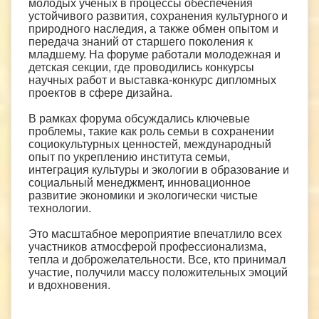
молодых ученых в процессы обеспечения
устойчивого развития, сохранения культурного и
природного наследия, а также обмен опытом и
передача знаний от старшего поколения к
младшему. На форуме работали молодежная и
детская секции, где проводились конкурсы
научных работ и выставка-конкурс дипломных
проектов в сфере дизайна.
В рамках форума обсуждались ключевые
проблемы, такие как роль семьи в сохранении
социокультурных ценностей, международный
опыт по укреплению института семьи,
интеграция культуры и экологии в образование и
социальный менеджмент, инновационное
развитие экономики и экологически чистые
технологии.
Это масштабное мероприятие впечатлило всех
участников атмосферой профессионализма,
тепла и доброжелательности. Все, кто принимал
участие, получили массу положительных эмоций
и вдохновения.