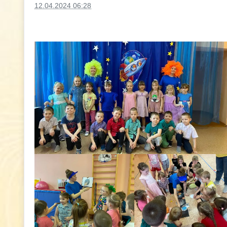
12.04.2024 06:28