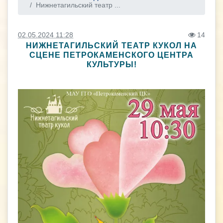
Нижнетагильский театр ...
02.05.2024 11:28
14
НИЖНЕТАГИЛЬСКИЙ ТЕАТР КУКОЛ НА
СЦЕНЕ ПЕТРОКАМЕНСКОГО ЦЕНТРА
КУЛЬТУРЫ!