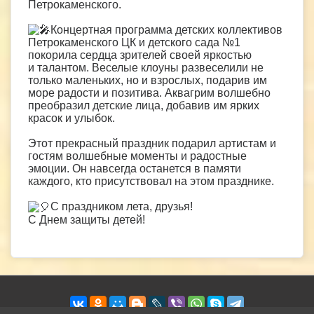
Петрокаменского.
Концертная программа детских коллективов
Петрокаменского ЦК и детского сада №1
покорила сердца зрителей своей яркостью
и талантом. Веселые клоуны развеселили не
только маленьких, но и взрослых, подарив им
море радости и позитива. Аквагрим волшебно
преобразил детские лица, добавив им ярких
красок и улыбок.
Этот прекрасный праздник подарил артистам и
гостям волшебные моменты и радостные
эмоции. Он навсегда останется в памяти
каждого, кто присутствовал на этом празднике.
С праздником лета, друзья!
С Днем защиты детей!