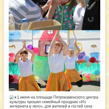
1 июня на площади Петрокаменского центра
культуры прошел семейный праздник «Из
интернета в лето», для жителей и гостей села