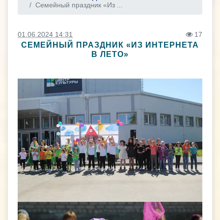
Семейный праздник «Из ...
01.06.2024 14:31
17
СЕМЕЙНЫЙ ПРАЗДНИК «ИЗ ИНТЕРНЕТА
В ЛЕТО»