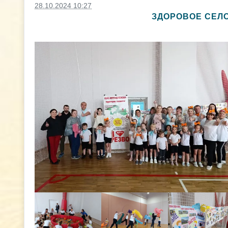
28.10.2024 10:27
ЗДОРОВОЕ СЕЛО