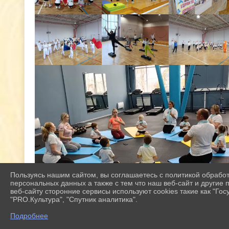
Пользуясь нашим сайтом, вы соглашаетесь с политикой обрабо
персональных данных а также с тем что наш веб-сайт и другие
веб-сайту сторонние сервисы используют cookies такие как "Госу
"PRO.Культура", "Спутник аналитика".
Подробнее