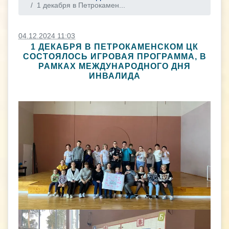
1 декабря в Петрокамен...
04.12.2024 11:03
1 ДЕКАБРЯ В ПЕТРОКАМЕНСКОМ ЦК
СОСТОЯЛОСЬ ИГРОВАЯ ПРОГРАММА, В
РАМКАХ МЕЖДУНАРОДНОГО ДНЯ
ИНВАЛИДА