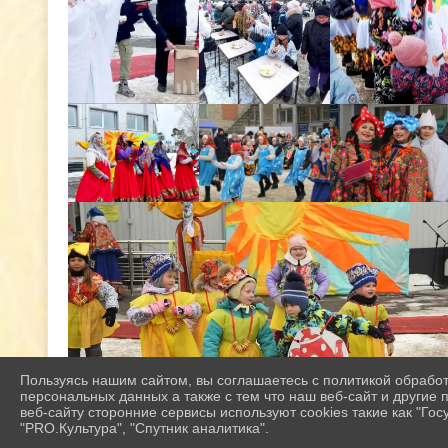
Пользуясь нашим сайтом, вы соглашаетесь с политикой обрабо
персональных данных а также с тем что наш веб-сайт и другие
веб-сайту сторонние сервисы используют cookies такие как "Госу
"PRO.Культура", "Спутник аналитика".