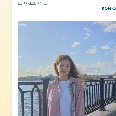
13.03.2025 17:39
КОНК