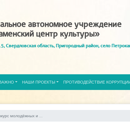
альное автономное учреждение
аменский центр культуры»
5, Свердловская область, Пригородный район, село Петрока
ВАЖНО
НАШИ ПРОЕКТЫ
ПРОТИВОДЕЙСТВИЕ КОРРУПЦИ
курс молодёжных и ...