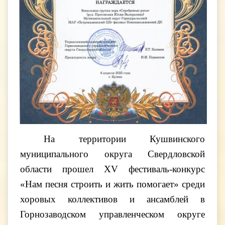
На территории Кушвинского
муниципального округа Свердловской
области прошел XV фестиваль-конкурс
«Нам песня строить и жить помогает» среди
хоровых коллективов и ансамблей в
Горнозаводском управленческом округе