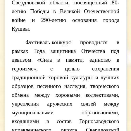
Свердловской области, посвященный 80-
летию Победы в Великой Отечественной
войне и 290-летию основания города
Кушвы.
Фестиваль-конкурс проводился в
рамках Года защитника Отечества под
девизом «Сила в памяти, единство в
героизме», с целью сохранения
традиционной хоровой культуры и лучших
образцов песенного наследия, творческого
обмена между хоровыми коллективами,
укрепления дружеских связей между
муниципальными образованиями,
входящими в состав Горнозаводского
управленческого округа Свердловской