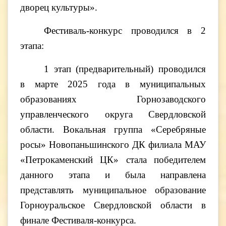
дворец культуры».
Фестиваль-конкурс проводился в 2
этапа:
1 этап (предварительный) проводился
в марте 2025 года в муниципальных
образованиях Горнозаводского
управленческого округа Свердловской
области. Вокальная группа «Серебряные
росы» Новопаньшинского ДК филиала МАУ
«Петрокаменский ЦК» стала победителем
данного этапа и была направлена
представлять муниципальное образование
Горноуральское Свердловской области в
финале Фестиваля-конкурса.