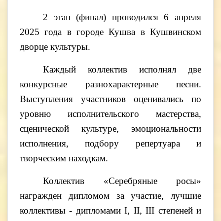
2 этап (финал) проводился 6 апреля
2025 года в городе Кушва в Кушвинском
дворце культуры.
Каждый коллектив исполнял две
конкурсные разнохарактерные песни.
Выступления участников оценивались по
уровню исполнительского мастерства,
сценической культуре, эмоциональности
исполнения, подбору репертуара и
творческим находкам.
Коллектив «Серебряные росы»
награжден дипломом за участие, лучшие
коллективы - дипломами I, II, III степеней и