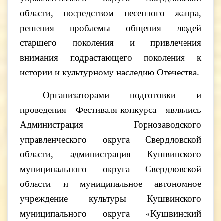
области, посредством песенного жанра,
решения проблемы общения людей
старшего поколения и привлечения
внимания подрастающего поколения к
истории и культурному наследию Отечества.
Организаторами подготовки и
проведения Фестиваля-конкурса являлись
Администрация Горнозаводского
управленческого округа Свердловской
области, администрация Кушвинского
муниципального округа Свердловской
области и муниципальное автономное
учреждение культуры Кушвинского
муниципального округа «Кушвинский