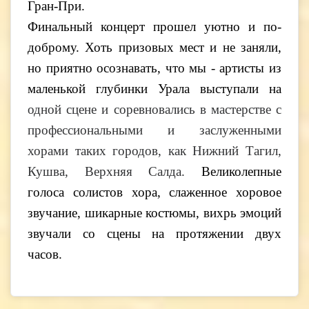
Гран-При.
Финальный концерт прошел уютно и по-
доброму. Хоть призовых мест и не заняли,
но приятно осознавать, что мы - артисты из
маленькой глубинки Урала выступали на
одной сцене и соревновались в мастерстве с
профессиональными и заслуженными
хорами таких городов, как Нижний Тагил,
Кушва, Верхняя Салда.
Великолепные
голоса солистов хора, слаженное хоровое
звучание, шикарные костюмы, вихрь эмоций
звучали со сцены на протяжении двух
часов.