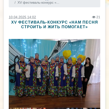
XV фестиваль-конкурс «...
10.04.2025 14:02
21
XV ФЕСТИВАЛЬ-КОНКУРС «НАМ ПЕСНЯ
СТРОИТЬ И ЖИТЬ ПОМОГАЕТ»