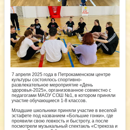
7 апреля 2025 года в Петрокаменском центре
культуры состоялось спортивно-
развлекательное мероприятие «День
здоровья-2025», организованное совместно с
педагогами МАОУ СОШ №1, в котором приняли
участие обучающиеся 1-8 классов.
Младшие школьники приняли участие в веселой
эстафете под названием «Большие гонки», где
проявили свою ловкость и быстроту, а после
посмотрели музыкальный спектакль «Стрекоза и