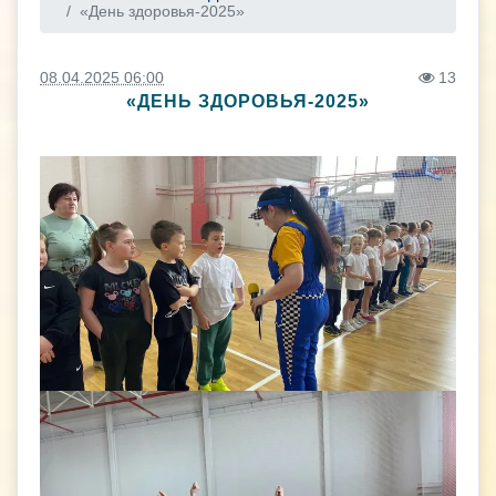
«День здоровья-2025»
08.04.2025 06:00
13
«ДЕНЬ ЗДОРОВЬЯ-2025»