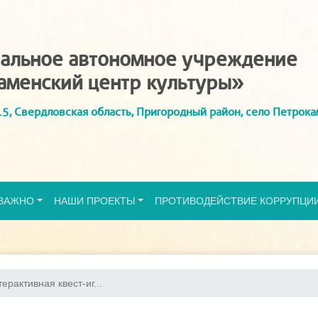
альное автономное учреждение
аменский центр культуры»
5, Свердловская область, Пригородный район, село Петрока
ВАЖНО
НАШИ ПРОЕКТЫ
ПРОТИВОДЕЙСТВИЕ КОРРУПЦИ
ерактивная квест-иг...