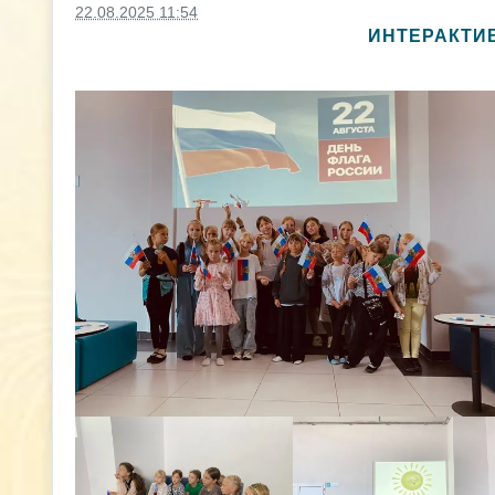
22.08.2025 11:54
ИНТЕРАКТИВ