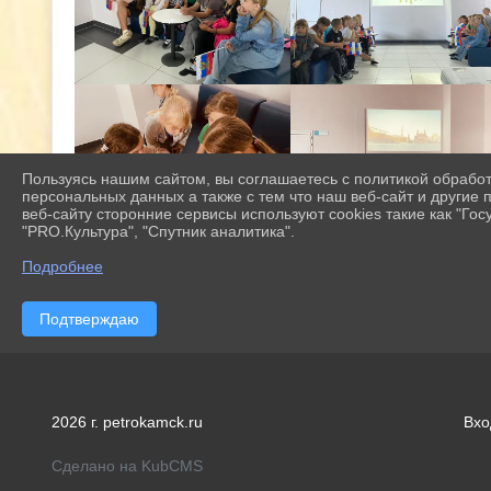
Пользуясь нашим сайтом, вы соглашаетесь с политикой обрабо
персональных данных а также с тем что наш веб-сайт и другие
веб-сайту сторонние сервисы используют cookies такие как "Госу
"PRO.Культура", "Спутник аналитика".
Подробнее
Подтверждаю
2026 г. petrokamck.ru
Вхо
Сделано на KubCMS