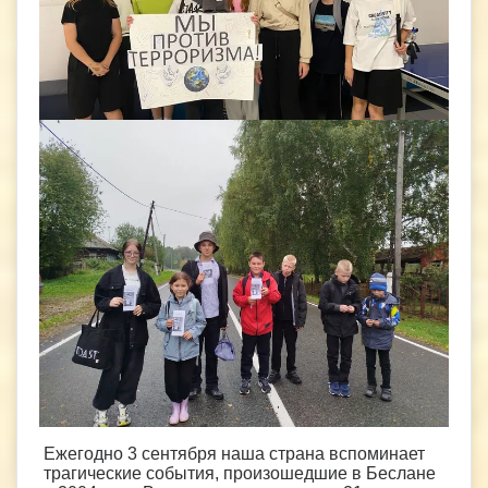
Ежегодно 3 сентября наша страна вспоминает
трагические события, произошедшие в Беслане