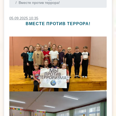
Вместе против террора!
05.09.2025 10:35
ВМЕСТЕ ПРОТИВ ТЕРРОРА!