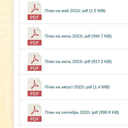
План на май 2022г..pdf (1.5 MiB)
План на июнь 2022г..pdf (994.7 KiB)
План на июль 2022г..pdf (917.2 KiB)
План на август 2022г..pdf (1.4 MiB)
План на сентябрь 2022г..pdf (998.8 KiB)