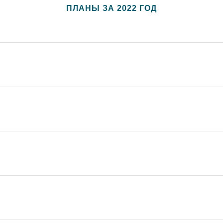
ПЛАНЫ ЗА 2022 ГОД