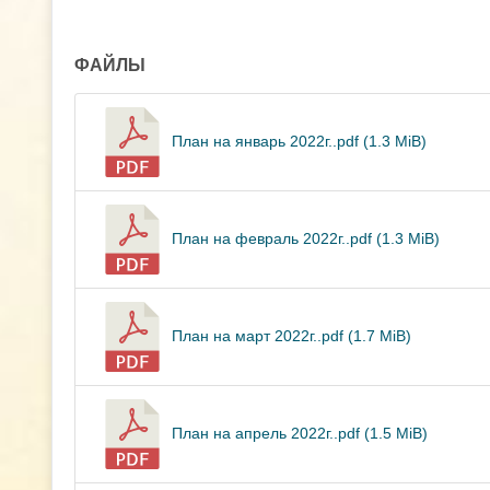
ФАЙЛЫ
План на январь 2022г..pdf (1.3 MiB)
План на февраль 2022г..pdf (1.3 MiB)
План на март 2022г..pdf (1.7 MiB)
План на апрель 2022г..pdf (1.5 MiB)