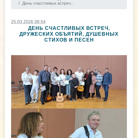
День счастливых встреч...
25.03.2026 08:54
ДЕНЬ СЧАСТЛИВЫХ ВСТРЕЧ,
ДРУЖЕСКИХ ОБЪЯТИЙ, ДУШЕВНЫХ
СТИХОВ И ПЕСЕН