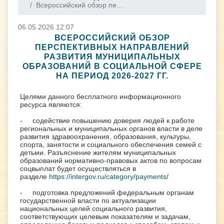
Всероссийский обзор пе...
06.05.2026 12:07
ВСЕРОССИЙСКИЙ ОБЗОР
ПЕРСПЕКТИВНЫХ НАПРАВЛЕНИЙ
РАЗВИТИЯ МУНИЦИПАЛЬНЫХ
ОБРАЗОВАНИЙ В СОЦИАЛЬНОЙ СФЕРЕ
НА ПЕРИОД 2026-2027 ГГ.
Целями данного бесплатного информационного
ресурса являются:
- содействие повышению доверия людей к работе
региональных и муниципальных органов власти в деле
развития здравоохранения, образования, культуры,
спорта, занятости и социального обеспечения семей с
детьми. Разъяснение жителям муниципальных
образова­ний нормативно-правовых актов по вопросам
соцвыплат будет осуществляться в
разделе
https://intergov.ru/category/payments/
- подготовка предложений федеральным органам
государственной власти по актуализации
национальных целей социального развития,
соответствующих целевым показателям и задачам,