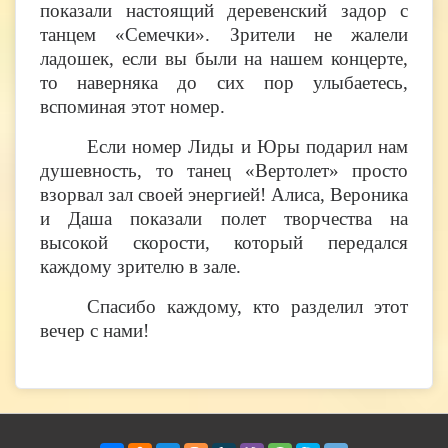
показали настоящий деревенский задор с
танцем «Семечки». Зрители не жалели
ладошек, если вы были на нашем концерте,
то наверняка до сих пор улыбаетесь,
вспоминая этот номер.
Если номер Лиды и Юры подарил нам
душевность, то танец «Вертолет» просто
взорвал зал своей энергией! Алиса, Вероника
и Даша показали полет творчества на
высокой скорости, который передался
каждому зрителю в зале.
Спасибо каждому, кто разделил этот
вечер с нами!​​​​​​​