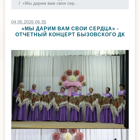
«Мы дарим вам свои сер...
04.05.2026 06:35
«МЫ ДАРИМ ВАМ СВОИ СЕРДЦА» -
ОТЧЕТНЫЙ КОНЦЕРТ БЫЗОВСКОГО ДК