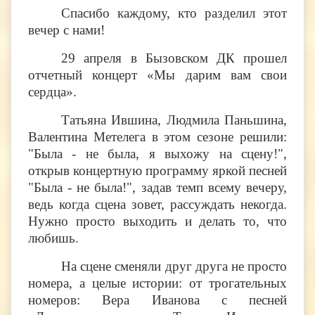
Спасибо каждому, кто разделил этот
вечер с нами!​​​​​​​
29 апреля в Бызовском ДК прошел
отчетный концерт «Мы дарим вам свои
сердца».
Татьяна Ившина, Людмила Паньшина,
Валентина Метелега в этом сезоне решили:
"Была - не была, я выхожу на сцену!",
открыв концертную программу яркой песней
"Была - не была!", задав темп всему вечеру,
ведь когда сцена зовет, рассуждать некогда.
Нужно просто выходить и делать то, что
любишь.
На сцене сменяли друг друга не просто
номера, а целые истории: от трогательных
номеров: Вера Иванова с песней