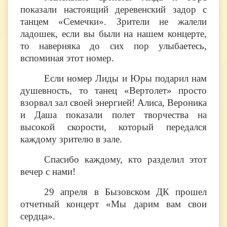
показали настоящий деревенский задор с
танцем «Семечки». Зрители не жалели
ладошек, если вы были на нашем концерте,
то наверняка до сих пор улыбаетесь,
вспоминая этот номер.
Если номер Лиды и Юры подарил нам
душевность, то танец «Вертолет» просто
взорвал зал своей энергией! Алиса, Вероника
и Даша показали полет творчества на
высокой скорости, который передался
каждому зрителю в зале.
Спасибо каждому, кто разделил этот
вечер с нами!​​​​​​​
29 апреля в Бызовском ДК прошел
отчетный концерт «Мы дарим вам свои
сердца».